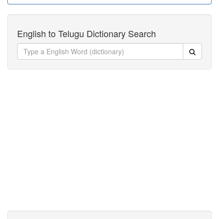
English to Telugu Dictionary Search