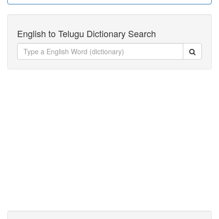
English to Telugu Dictionary Search