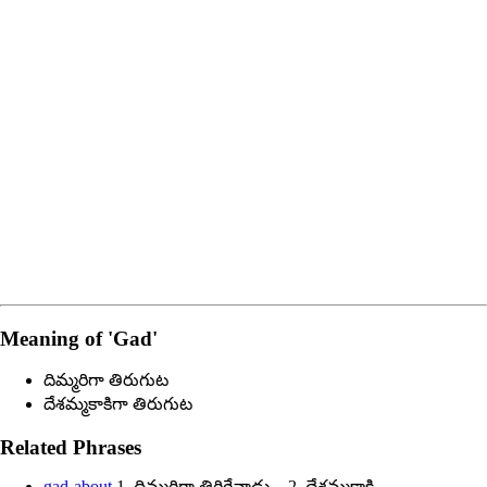
Meaning of
'gad'
దిమ్మరిగా తిరుగుట
దేశమ్మకాకిగా తిరుగుట
Related Phrases
gad-about
1. దిమ్మరిగా తిరిగేవాడు 2. దేశమ్మకాకి