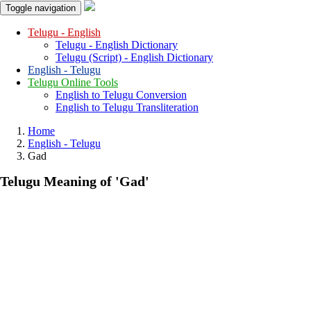
Toggle navigation
Telugu - English
Telugu - English Dictionary
Telugu (Script) - English Dictionary
English - Telugu
Telugu Online Tools
English to Telugu Conversion
English to Telugu Transliteration
Home
English - Telugu
Gad
Telugu Meaning of
'gad'