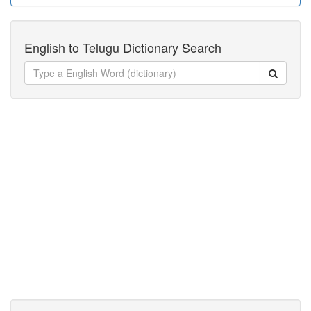
English to Telugu Dictionary Search