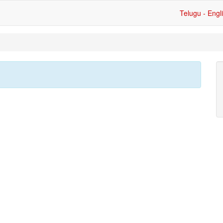
Telugu - Engl