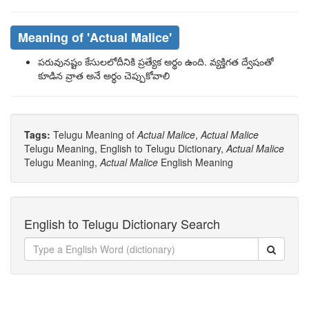
Meaning of
'Actual Malice'
పరువునష్టం కేసులలోదీనికి ప్రత్యేక అర్థం ఉంది. వ్యక్తిగత ద్వేషంతో
కూడిన వ్రాత అనే అర్థం చెప్పుకోవాలి
Tags:
Telugu Meaning of
Actual Malice
,
Actual Malice
Telugu Meaning, English to Telugu Dictionary,
Actual Malice
Telugu Meaning,
Actual Malice
English Meaning
English to Telugu Dictionary Search