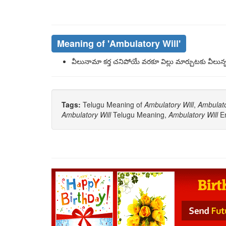
Meaning of
'Ambulatory Will'
వీలునామా కర్త చనిపోయే వరకూ విల్లు మార్చుటకు వీలున్నట
Tags:
Telugu Meaning of
Ambulatory Will
,
Ambulato
Ambulatory Will
Telugu Meaning,
Ambulatory Will
En