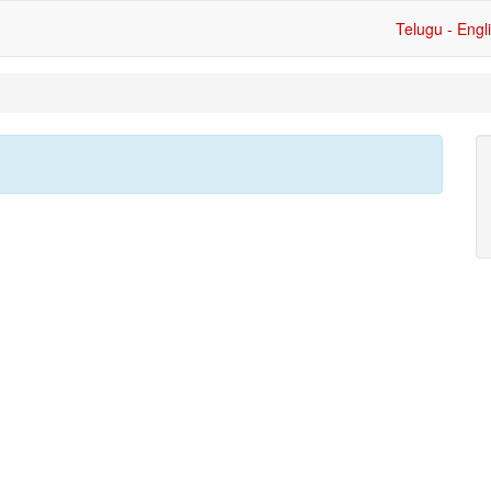
Telugu - Engl