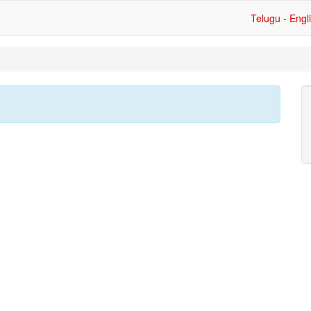
Telugu - Engl