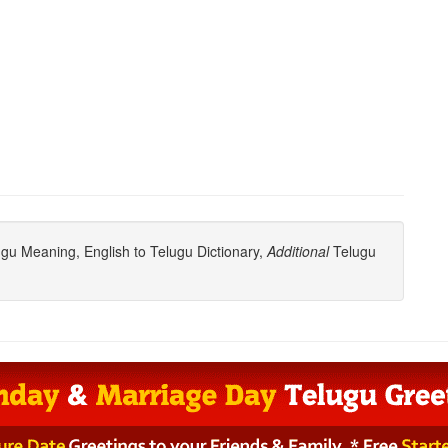
gu Meaning, English to Telugu Dictionary,
Additional
Telugu