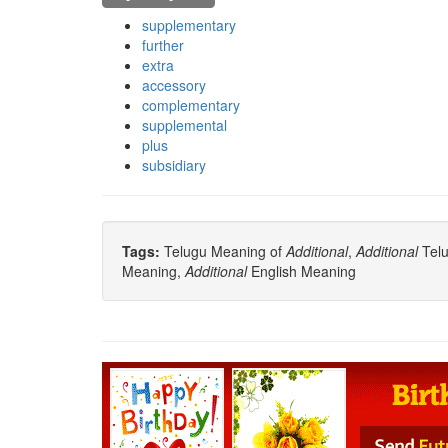
supplementary
further
extra
accessory
complementary
supplemental
plus
subsidiary
Tags:
Telugu Meaning of
Additional
,
Additional
Telu
Meaning,
Additional
English Meaning