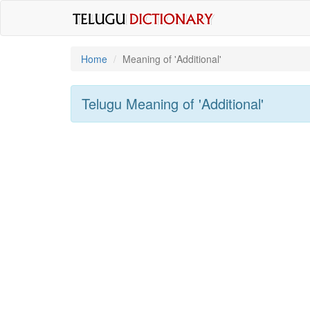
Home
Meaning of
'additional'
Telugu Meaning of
'additional'