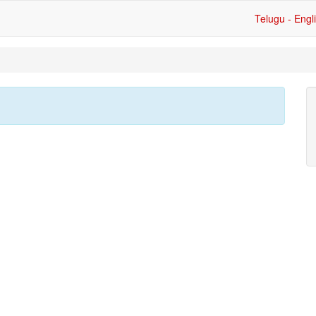
Telugu - Engl