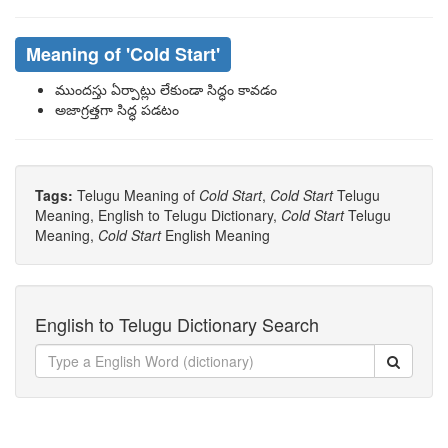
Meaning of
'cold Start'
ముందస్తు ఏర్పాట్లు లేకుండా సిద్ధం కావడం
అజాగ్రత్తగా సిద్ధ పడటం
Tags:
Telugu Meaning of
Cold Start
,
Cold Start
Telugu
Meaning, English to Telugu Dictionary,
Cold Start
Telugu
Meaning,
Cold Start
English Meaning
English to Telugu Dictionary Search