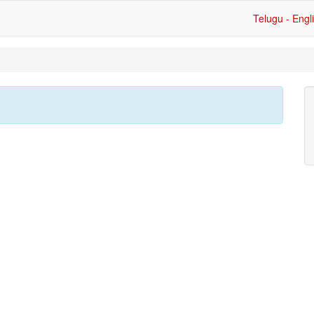
Telugu - Engl