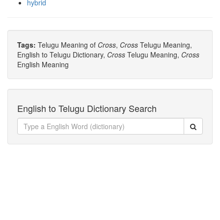
hybrid
Tags:
Telugu Meaning of
Cross
,
Cross
Telugu Meaning,
English to Telugu Dictionary,
Cross
Telugu Meaning,
Cross
English Meaning
English to Telugu Dictionary Search