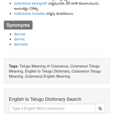
cutaneous xenograft
చర్మమునకు వేరే జాతి కణజాలమును
అంటుకట్టు చికిత్స
cutaneous muscles
చర్మపు కండరములు
Synonyms
dermal
dermic
dermatic
Tags:
Telugu Meaning of
Cutaneous
,
Cutaneous
Telugu
Meaning, English to Telugu Dictionary,
Cutaneous
Telugu
Meaning,
Cutaneous
English Meaning
English to Telugu Dictionary Search