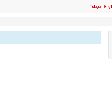
Telugu - Engl