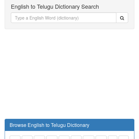
English to Telugu Dictionary Search
Browse English to Telugu Dictionary