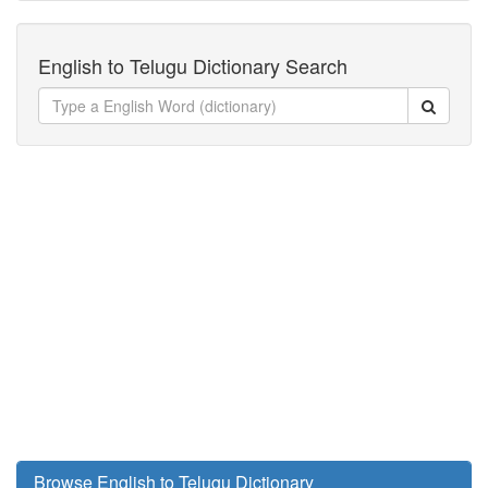
English to Telugu Dictionary Search
Browse English to Telugu Dictionary