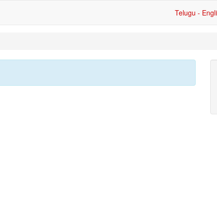
Telugu - Engl