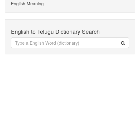
English Meaning
English to Telugu Dictionary Search