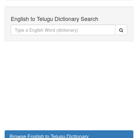
English to Telugu Dictionary Search
Browse English to Telugu Dictionary