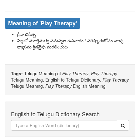
Meaning of
'play Therapy'
క్రీడా చికిత్స
పిల్లలో మూర్తిమత్వ సమస్యల ఉపచారం / పరిష్కారంకోసం వాళ్ళ
ధ్యాసను క్రీడవైపు మరలించుట
Tags:
Telugu Meaning of
Play Therapy
,
Play Therapy
Telugu Meaning, English to Telugu Dictionary,
Play Therapy
Telugu Meaning,
Play Therapy
English Meaning
English to Telugu Dictionary Search