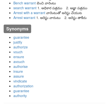
Bench warrant
బెంచి వారెంటు
search warrant
1. అధికార పత్రము 2. ఆజ్ఞా పత్రము
Arrest with a warrant
వారెంటుతో అరెస్టు చేయుట
Arrest warrant
1. అరెస్టు వారంటు 2. అరెస్టు తాకీదు
Synonyms
guarantee
justify
authorize
vouch
ensure
avouch
authorise
insure
assure
vindicate
authorization
guarantee
authority