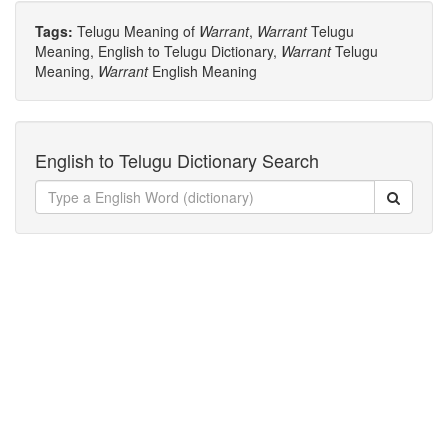
Tags:
Telugu Meaning of
Warrant
,
Warrant
Telugu
Meaning, English to Telugu Dictionary,
Warrant
Telugu
Meaning,
Warrant
English Meaning
English to Telugu Dictionary Search