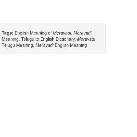
Tags:
English Meaning of
Meravadi
,
Meravadi
Meaning, Telugu to English Dictionary,
Meravadi
Telugu Meaning,
Meravadi
English Meaning