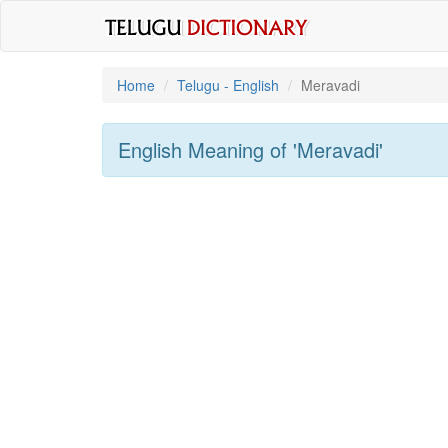
Home
Telugu - English
Meravadi
English Meaning of
'meravadi'