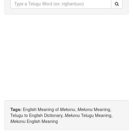
Tags:
English Meaning of
Mekonu
,
Mekonu
Meaning,
Telugu to English Dictionary,
Mekonu
Telugu Meaning,
Mekonu
English Meaning