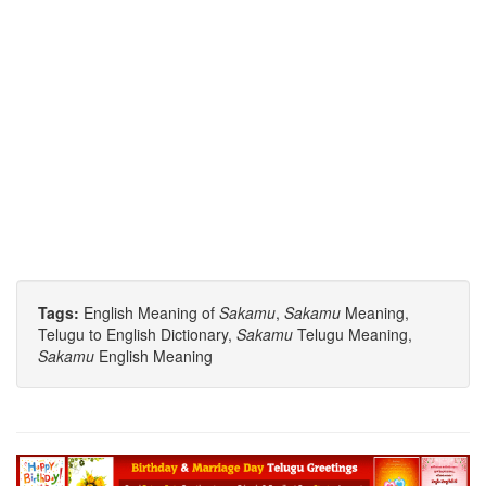
Tags:
English Meaning of
Sakamu
,
Sakamu
Meaning,
Telugu to English Dictionary,
Sakamu
Telugu Meaning,
Sakamu
English Meaning