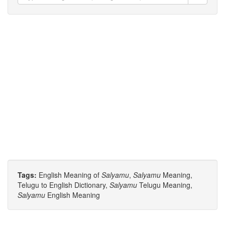
Tags:
English Meaning of
Salyamu
,
Salyamu
Meaning,
Telugu to English Dictionary,
Salyamu
Telugu Meaning,
Salyamu
English Meaning