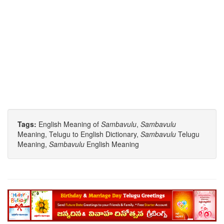
Tags:
English Meaning of
Sambavulu
,
Sambavulu
Meaning, Telugu to English Dictionary,
Sambavulu
Telugu
Meaning,
Sambavulu
English Meaning