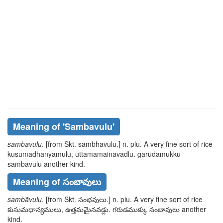
Meaning of
'sambavulu'
sambavulu
. [from Skt.
sambhavulu
.] n. plu. A very fine sort of rice
kusumadhanyamulu, uttamamainavadlu. garudamukku
sambavulu
another kind.
Meaning of సంబావులు
sambāvulu
. [from Skt.
సంభవులు
.] n. plu. A very fine sort of rice
కుసుమధాన్యములు, ఉత్తమమైనవడ్లు. గరుడముక్కు సంబావులు
another
kind.