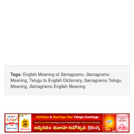
Tags:
English Meaning of
Samagramu
,
Samagramu
Meaning, Telugu to English Dictionary,
Samagramu
Telugu
Meaning,
Samagramu
English Meaning