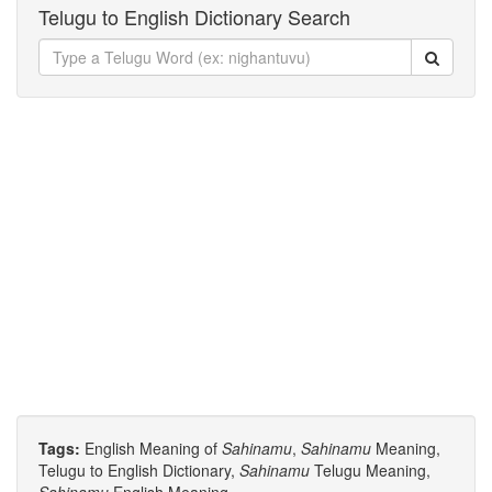
Telugu to English Dictionary Search
Tags:
English Meaning of
Sahinamu
,
Sahinamu
Meaning,
Telugu to English Dictionary,
Sahinamu
Telugu Meaning,