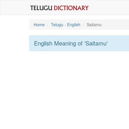
Home
Telugu - English
Saitamu
English Meaning of
'saitamu'