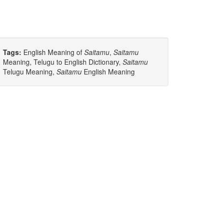
Tags:
English Meaning of
Saitamu
,
Saitamu
Meaning, Telugu to English Dictionary,
Saitamu
Telugu Meaning,
Saitamu
English Meaning