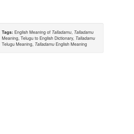
Tags:
English Meaning of
Talladamu
,
Talladamu
Meaning, Telugu to English Dictionary,
Talladamu
Telugu Meaning,
Talladamu
English Meaning