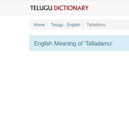
Home
Telugu - English
Talladamu
English Meaning of
'talladamu'