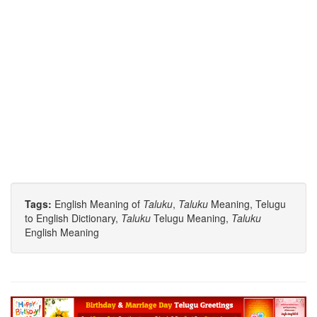
Tags:
English Meaning of
Taluku
,
Taluku
Meaning, Telugu
to English Dictionary,
Taluku
Telugu Meaning,
Taluku
English Meaning