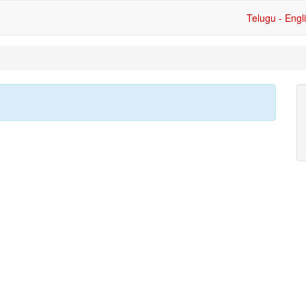
Telugu - Engl